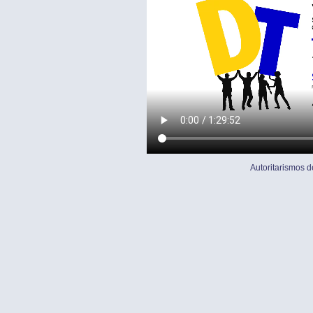
Autoritarismos d