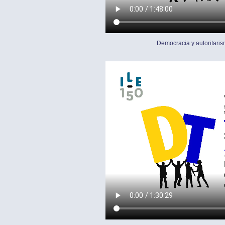
Democracia y autoritaris