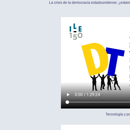
La crisis de la democracia estadounidense: ¿estamo
Tecnología y po