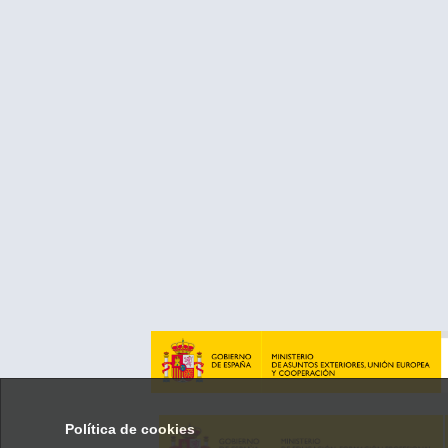
Política de cookies