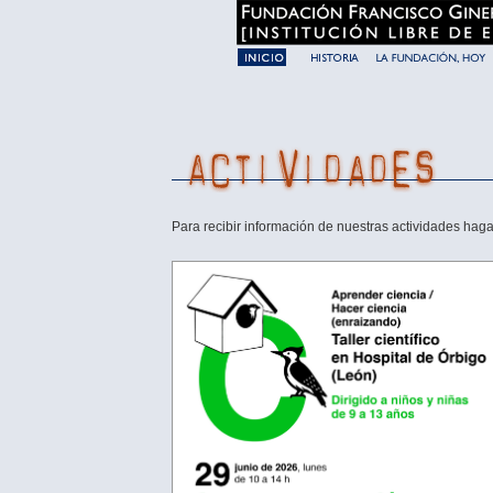
Para recibir información de nuestras actividades haga