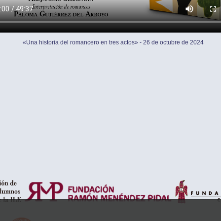
«Una historia del romancero en tres actos» - 26 de octubre de 2024