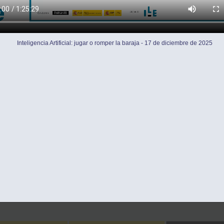
Inteligencia Artificial: jugar o romper la baraja - 17 de diciembre de 2025