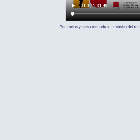
Ponencias y mesa redonda «La música del rom